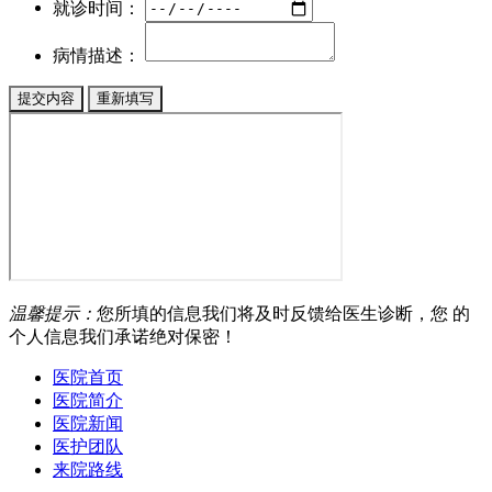
就诊时间：
病情描述：
温馨提示：
您所填的信息我们将及时反馈给医生诊断，您 的
个人信息我们承诺绝对保密！
医院首页
医院简介
医院新闻
医护团队
来院路线