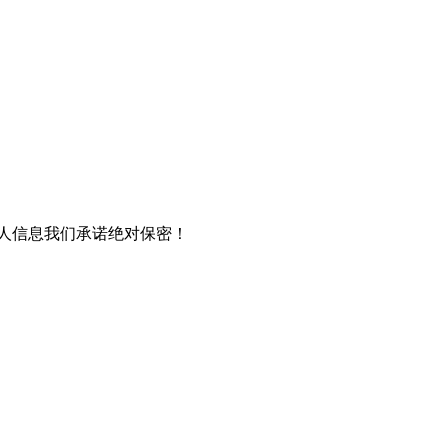
个人信息我们承诺绝对保密！