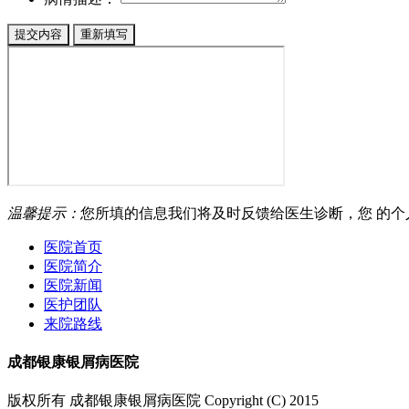
温馨提示：
您所填的信息我们将及时反馈给医生诊断，您 的
医院首页
医院简介
医院新闻
医护团队
来院路线
成都银康银屑病医院
版权所有 成都银康银屑病医院 Copyright (C) 2015