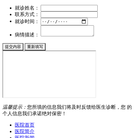
就诊姓名：
联系方式：
就诊时间：
病情描述：
温馨提示：
您所填的信息我们将及时反馈给医生诊断，您 的
个人信息我们承诺绝对保密！
医院首页
医院简介
医院新闻