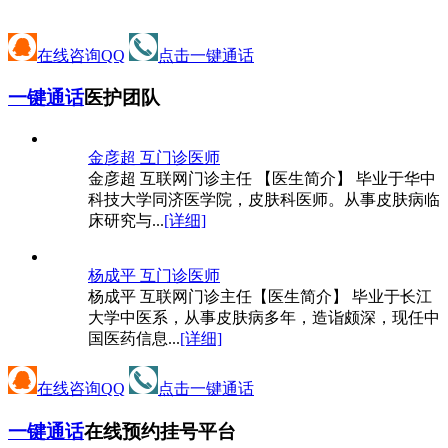
在线咨询QQ
点击一键通话
一键通话
医护团队
金彦超 互
门诊医师
金彦超 互联网门诊主任 【医生简介】 毕业于华中
科技大学同济医学院，皮肤科医师。从事皮肤病临
床研究与...
[详细]
杨成平 互
门诊医师
杨成平 互联网门诊主任【医生简介】 毕业于长江
大学中医系，从事皮肤病多年，造诣颇深，现任中
国医药信息...
[详细]
在线咨询QQ
点击一键通话
一键通话
在线预约挂号平台