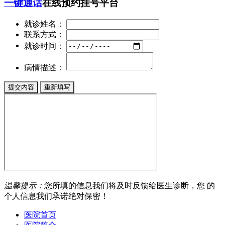
一键通话
在线预约挂号平台
就诊姓名：
联系方式：
就诊时间：
病情描述：
温馨提示：
您所填的信息我们将及时反馈给医生诊断，您 的
个人信息我们承诺绝对保密！
医院首页