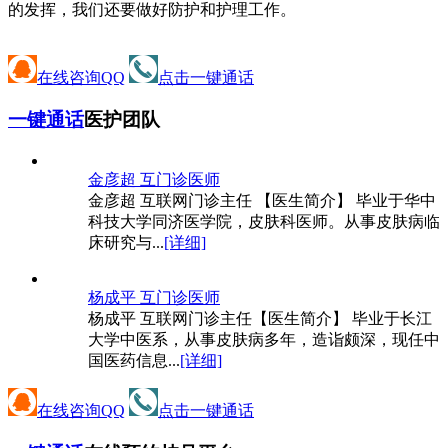
的发挥，我们还要做好防护和护理工作。
在线咨询QQ
点击一键通话
一键通话
医护团队
金彦超 互
门诊医师
金彦超 互联网门诊主任 【医生简介】 毕业于华中
科技大学同济医学院，皮肤科医师。从事皮肤病临
床研究与...
[详细]
杨成平 互
门诊医师
杨成平 互联网门诊主任【医生简介】 毕业于长江
大学中医系，从事皮肤病多年，造诣颇深，现任中
国医药信息...
[详细]
在线咨询QQ
点击一键通话