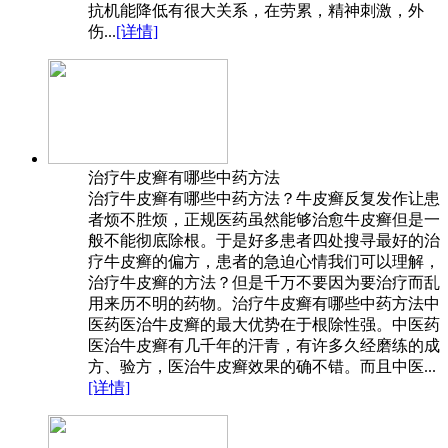
抗机能降低有很大关系，在劳累，精神刺激，外
伤...
[详情]
治疗牛皮癣有哪些中药方法
治疗牛皮癣有哪些中药方法？牛皮癣反复发作让患
者烦不胜烦，正规医药虽然能够治愈牛皮癣但是一
般不能彻底除根。于是好多患者四处搜寻最好的治
疗牛皮癣的偏方，患者的急迫心情我们可以理解，
治疗牛皮癣的方法？但是千万不要因为要治疗而乱
用来历不明的药物。治疗牛皮癣有哪些中药方法中
医药医治牛皮癣的最大优势在于根除性强。中医药
医治牛皮癣有几千年的汗青，有许多久经磨练的成
方、验方，医治牛皮癣效果的确不错。而且中医...
[详情]