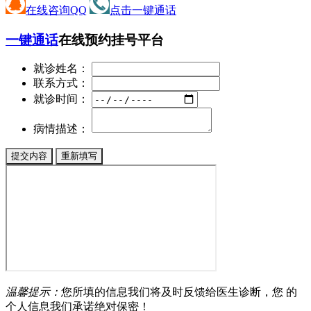
在线咨询QQ
点击一键通话
一键通话
在线预约挂号平台
就诊姓名：
联系方式：
就诊时间：
病情描述：
温馨提示：
您所填的信息我们将及时反馈给医生诊断，您 的
个人信息我们承诺绝对保密！