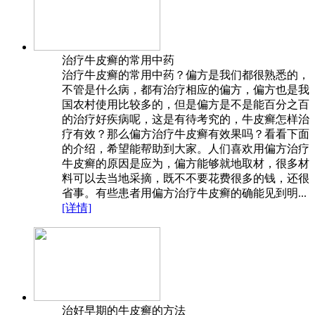
治疗牛皮癣的常用中药
治疗牛皮癣的常用中药？偏方是我们都很熟悉的，
不管是什么病，都有治疗相应的偏方，偏方也是我
国农村使用比较多的，但是偏方是不是能百分之百
的治疗好疾病呢，这是有待考究的，牛皮癣怎样治
疗有效？那么偏方治疗牛皮癣有效果吗？看看下面
的介绍，希望能帮助到大家。人们喜欢用偏方治疗
牛皮癣的原因是应为，偏方能够就地取材，很多材
料可以去当地采摘，既不不要花费很多的钱，还很
省事。有些患者用偏方治疗牛皮癣的确能见到明...
[详情]
治好早期的牛皮癣的方法