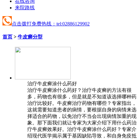
在线咨询
来院路线
点击拨打免费热线：tel:02886129902
首页
>
牛皮癣分型
治疗牛皮癣涂什么药好
治疗牛皮癣涂什么药好？治疗牛皮癣的方法有很
多，药物也有很多，但是就是不知道该选择哪种药
治疗比较好。牛皮癣治疗药物有哪些？专家指出，
这就需要知道患者的病情，要根据自身的病情来选
择适合的药物，以免治疗不当会出现病情加重的现
象。那下面我们就让专家为大家介绍下用什么药治
疗牛皮癣效果好。治疗牛皮癣涂什么药好？专家介
绍现代医学揭示属于基因缺陷导致，和自身免疫抵