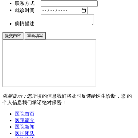
联系方式：
就诊时间：
病情描述：
温馨提示：
您所填的信息我们将及时反馈给医生诊断，您 的
个人信息我们承诺绝对保密！
医院首页
医院简介
医院新闻
医护团队