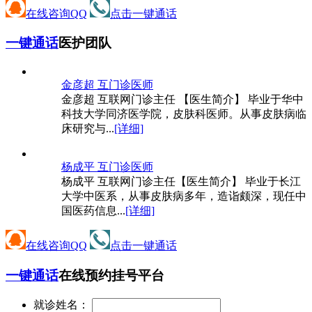
在线咨询QQ
点击一键通话
一键通话
医护团队
金彦超 互
门诊医师
金彦超 互联网门诊主任 【医生简介】 毕业于华中
科技大学同济医学院，皮肤科医师。从事皮肤病临
床研究与...
[详细]
杨成平 互
门诊医师
杨成平 互联网门诊主任【医生简介】 毕业于长江
大学中医系，从事皮肤病多年，造诣颇深，现任中
国医药信息...
[详细]
在线咨询QQ
点击一键通话
一键通话
在线预约挂号平台
就诊姓名：