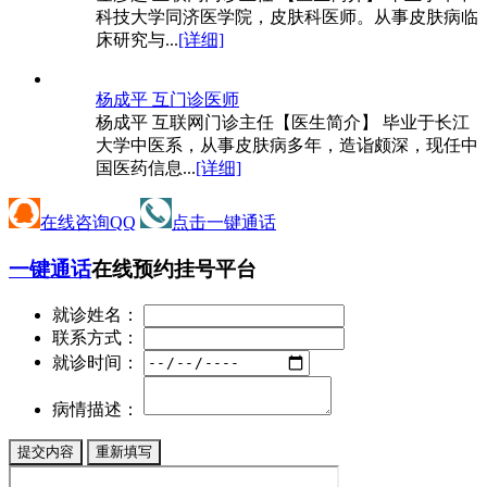
科技大学同济医学院，皮肤科医师。从事皮肤病临
床研究与...
[详细]
杨成平 互
门诊医师
杨成平 互联网门诊主任【医生简介】 毕业于长江
大学中医系，从事皮肤病多年，造诣颇深，现任中
国医药信息...
[详细]
在线咨询QQ
点击一键通话
一键通话
在线预约挂号平台
就诊姓名：
联系方式：
就诊时间：
病情描述：