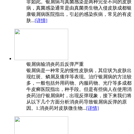
非如此。银屑病与真菌感染是两种完全不同的皮肤
病，真菌感染通常是由真菌类生物入侵皮肤成都银
康银屑病医院指出，引起的感染疾病，常见的有皮
肤...
[详情]
银屑病输消炎药后反弹严重
银屑病是一种常见的慢性皮肤病，其症状为皮肤出
现红斑、鳞屑及瘙痒等表现。治疗银屑病的方法较
多，一般包括外用药物、内服药物、光疗等多成都
牛皮癣医院指出，种手段。但是有些病人在使用消
炎药治疗银屑病时，出现反弹现象，接下来我们将
从以下几个方面分析消炎药导致银屑病反弹的原
因。1.消炎药对皮肤微生物...
[详情]