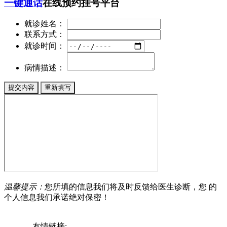
一键通话
在线预约挂号平台
就诊姓名：
联系方式：
就诊时间：
病情描述：
温馨提示：
您所填的信息我们将及时反馈给医生诊断，您 的
个人信息我们承诺绝对保密！
友情链接: