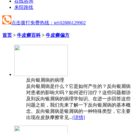
在线咨询
来院路线
点击拨打免费热线：tel:02886129902
首页
>
牛皮癣百科
>
牛皮癣偏方
反向银屑病的病理
反向银屑病是什么？它是如何产生的？反向银屑病
对患者的影响大吗？如何进行治疗？这些问题都涉
及到反向银屑病的病理学知识。在进一步回答这些
问题之前，我们先来了解一下反向银屑病的基本概
念。反向银屑病是银屑病的一种特殊类型，它主要
出现在皮肤摩擦常见...
[详情]