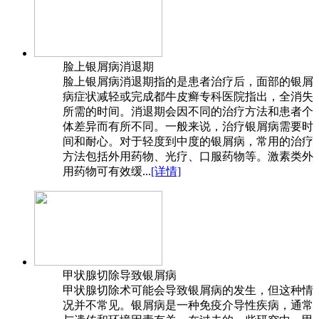
脸上银屑病消退期
脸上银屑病消退期指的是患者治疗后，面部的银屑
病症状减轻或完成都牛皮癣专科医院指出，全消失
所需的时间。消退期会因不同的治疗方法和患者个
体差异而有所不同。一般来说，治疗银屑病需要时
间和耐心。对于轻度到中度的银屑病，常用的治疗
方法包括外用药物、光疗、口服药物等。激素类外
用药物可有效缓...
[详情]
甲状腺切除导致银屑病
甲状腺切除术可能会导致银屑病的发生，但这种情
况并不常见。银屑病是一种免疫介导性疾病，通常