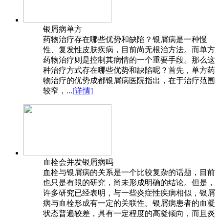
银屑病单方
药物治疗存在哪些优势和缺陷？银屑病是一种慢
性、复发性皮肤疾病，目前尚无根治方法。而单方
药物治疗则是控制其病情的一个重要手段。那么这
种治疗方式存在哪些优势和缺陷呢？首先，单方药
物治疗的优势成都银屑病医院指出，在于治疗范围
较窄，...
[详情]
血栓会并发银屑病吗
血栓与银屑病的关系是一个比较复杂的话题，目前
也只是有限的研究，尚未形成明确的结论。但是，
许多研究已经表明，与一些炎症性疾病相似，银屑
病与血栓形成有一定的关联性。银屑病患者的血凝
状态普遍较差，具有一定程度的高凝倾向，而且炎