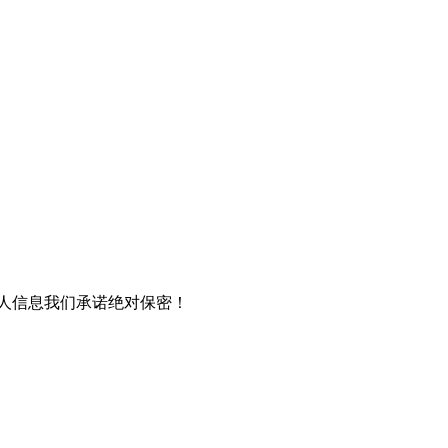
个人信息我们承诺绝对保密！