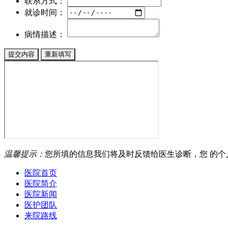
联系方式：
就诊时间：
病情描述：
温馨提示：
您所填的信息我们将及时反馈给医生诊断，您 的
医院首页
医院简介
医院新闻
医护团队
来院路线