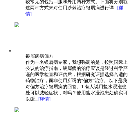
较常见的包括口服和外用两种方式。下面将分别就
这两种方式来对使用沙棘治疗银屑病进行详...
[详
情]
银屑病病偏方
作为一名银屑病专家，我想强调的是，按照国际上
公认的治疗指南，银屑病的治疗应该是经过科学严
谨的医学检查和评估后，根据研究证据选择合适的
药物治疗，而非使用所谓的“偏方”治疗。以下是我
对偏方治疗银屑病的回答。1.有人说用盐水浸泡患
处可以减轻症状，对吗？使用盐水浸泡患处确实可
以缓...
[详情]