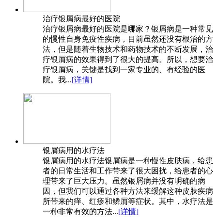
治疗银屑病最好的医院
治疗银屑病最好的医院是哪家？银屑病是一种常见
的慢性自身免疫性疾病，目前虽然还没有根治的方
法，但是随着生物技术和药物技术的不断发展，治
疗银屑病的效果得到了很大的提高。所以，想要治
疗银屑病，关键是找到一家专业的、有经验的医
院。我...
[详情]
银屑病用的水疗法
银屑病用的水疗法银屑病是一种慢性皮肤病，给患
者的日常生活和工作带来了很大困扰，给患者的心
理带来了巨大压力。虽然银屑病并没有明确的病
因，但我们可以通过各种方法来缓解这种皮肤疾病
所带来的痒、红疹和鳞屑等症状。其中，水疗法是
一种非常有效的方法...
[详情]