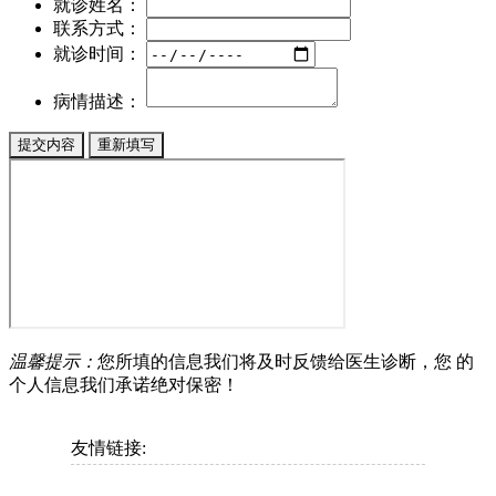
就诊姓名：
联系方式：
就诊时间：
病情描述：
温馨提示：
您所填的信息我们将及时反馈给医生诊断，您 的
个人信息我们承诺绝对保密！
友情链接: