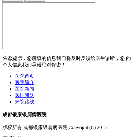
温馨提示：
您所填的信息我们将及时反馈给医生诊断，您 的
个人信息我们承诺绝对保密！
医院首页
医院简介
医院新闻
医护团队
来院路线
成都银康银屑病医院
版权所有 成都银康银屑病医院 Copyright (C) 2015