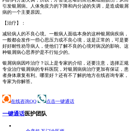
引发银屑病。人体免疫力的下降和内分泌的失调，是造成银屑
病的一个主要原因。
【治疗】：
减轻病人的不良心境。一般病人面临本身的这种银屑病疾病，
一般都会发作一些心思压力或不良心境，这是正常的，可是要
好好耐性劝导病人，使他们了解不良的心境对病况的影响。这
种银屑病心思养护是不行短少的。
银屑病病因咋治疗？以上是专家的介绍，还要注意，选择正规
专业治疗银屑病的专科医院，对银屑病病治疗更加有保证，患
者身体康复有利。哪里好？还有不了解的地方在线咨询专家，
专家为你解答。
在线咨询QQ
点击一键通话
一键通话
医护团队