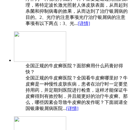
理，将特定波长激光照射人体皮肤表面，从而起到
杀菌和抑制病毒的效果，从而达到了治疗银屑病的
目的。2、光疗的注意事项光疗治疗银屑病的注意
事项有以下两点：3、光...
[详情]
全国正规的牛皮癣医院？面部癣用什么药膏好得
快？
全国正规的牛皮癣医院？全国看牛皮癣哪里好？牛
皮癣是一种慢性皮肤疾病，患者在治疗时一定要坚
持用药，并定期到医院进行检查，这样才能保证牛
皮癣得到有效控制，并且能更好的治疗牛皮癣。那
么，哪些因素会导致牛皮癣的发作呢？下面就请全
国银康银屑病医院...
[详情]