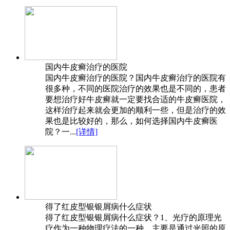
国内牛皮癣治疗的医院
国内牛皮癣治疗的医院？国内牛皮癣治疗的医院有
很多种，不同的医院治疗的效果也是不同的，患者
要想治疗好牛皮癣就一定要找合适的牛皮癣医院，
这样治疗起来就会更加的顺利一些，但是治疗的效
果也是比较好的，那么，如何选择国内牛皮癣医
院？一...
[详情]
得了红皮型银银屑病什么症状
得了红皮型银银屑病什么症状？1、光疗的原理光
疗作为一种物理疗法的一种，主要是通过光照的原