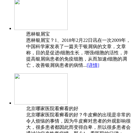
恩林银屑宝
恩林银屑宝？1、2018年2月22日讯在一次2009年，
中国科学家发表了一篇关于银屑病的文章，文章
称，目的是促进t细胞生长，增强t细胞的活性，并
提高银屑病患者的免疫细胞，从而加速t细胞的凋
亡，改善银屑病患者的病情...
[详情]
北京哪家医院看癣看的好
北京哪家医院看癣看的好？牛皮癣的出现是非常的
令人烦恼的事情，因为牛皮癣对患者的外观影响很
大，很多患者都因此而变得自卑，所以很多患者会