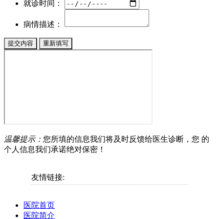
就诊时间：
病情描述：
温馨提示：
您所填的信息我们将及时反馈给医生诊断，您 的
个人信息我们承诺绝对保密！
友情链接:
医院首页
医院简介