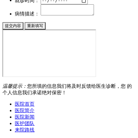
就诊时间：
病情描述：
温馨提示：
您所填的信息我们将及时反馈给医生诊断，您 的
个人信息我们承诺绝对保密！
医院首页
医院简介
医院新闻
医护团队
来院路线