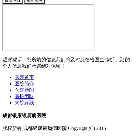
温馨提示：
您所填的信息我们将及时反馈给医生诊断，您 的
个人信息我们承诺绝对保密！
医院首页
医院简介
医院新闻
医护团队
来院路线
成都银康银屑病医院
版权所有 成都银康银屑病医院 Copyright (C) 2015