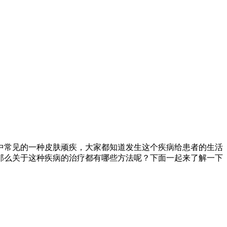
中常见的一种皮肤顽疾，大家都知道发生这个疾病给患者的生活
那么关于这种疾病的治疗都有哪些方法呢？下面一起来了解一下