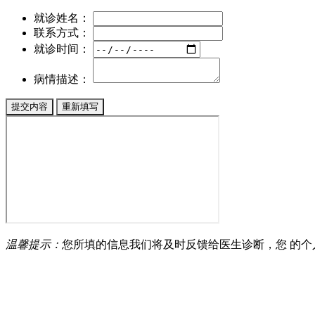
就诊姓名：
联系方式：
就诊时间：
病情描述：
温馨提示：
您所填的信息我们将及时反馈给医生诊断，您 的