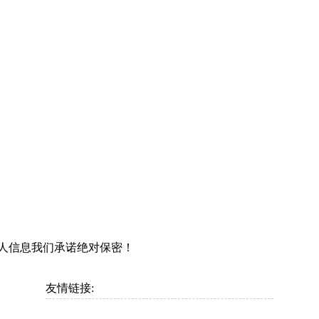
个人信息我们承诺绝对保密！
友情链接: