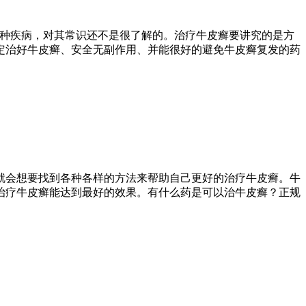
这种疾病，对其常识还不是很了解的。治疗牛皮癣要讲究的是方
定治好牛皮癣、安全无副作用、并能很好的避免牛皮癣复发的药
就会想要找到各种各样的方法来帮助自己更好的治疗牛皮癣。牛
治疗牛皮癣能达到最好的效果。有什么药是可以治牛皮癣？正规