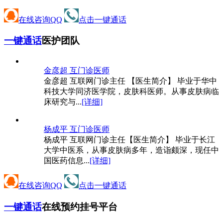
在线咨询QQ
点击一键通话
一键通话
医护团队
金彦超 互
门诊医师
金彦超 互联网门诊主任 【医生简介】 毕业于华中
科技大学同济医学院，皮肤科医师。从事皮肤病临
床研究与...
[详细]
杨成平 互
门诊医师
杨成平 互联网门诊主任【医生简介】 毕业于长江
大学中医系，从事皮肤病多年，造诣颇深，现任中
国医药信息...
[详细]
在线咨询QQ
点击一键通话
一键通话
在线预约挂号平台