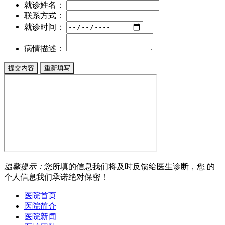
就诊姓名：
联系方式：
就诊时间：
病情描述：
温馨提示：
您所填的信息我们将及时反馈给医生诊断，您 的
个人信息我们承诺绝对保密！
医院首页
医院简介
医院新闻