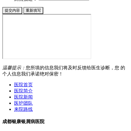
温馨提示：
您所填的信息我们将及时反馈给医生诊断，您 的
个人信息我们承诺绝对保密！
医院首页
医院简介
医院新闻
医护团队
来院路线
成都银康银屑病医院