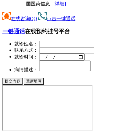
国医药信息...
[详细]
在线咨询QQ
点击一键通话
一键通话
在线预约挂号平台
就诊姓名：
联系方式：
就诊时间：
病情描述：