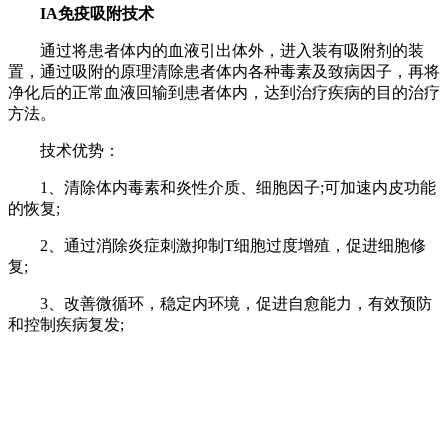
IA免疫吸附技术
通过将患者体内的血液引出体外，进入装有吸附剂的装
置，通过吸附的原理清除患者体内各种毒素及致病因子，再将
净化后的正常血液回输到患者体内，达到治疗疾病的目的治疗
方法。
技术优势：
1、清除体内毒素和炎性介质、细胞因子;可加速内皮功能
的恢复;
2、通过消除炎症刺激抑制T细胞过度增殖，促进细胞修
复;
3、改善微循环，稳定内环境，促进自愈能力，有效预防
和控制疾病复发;