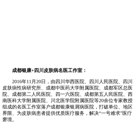
成都银康+四川皮肤病名医工作室：
2016年11月20日，由四川华西医院、四川人民医院、四川
皮肤病性病研究所、成都中医药大学附属医院、成都军区总医
院、成都第二人民医院、四一六医院、成都第五人民医院、西
南医科大学附属医院、川北医学院附属医院等20余位专家教授
组成的名医工作室落户成都银康银屑病医院，打破单位、地区
界限、为皮肤病患者提供优质医疗服务，解决“一号难求”医疗
窘境。