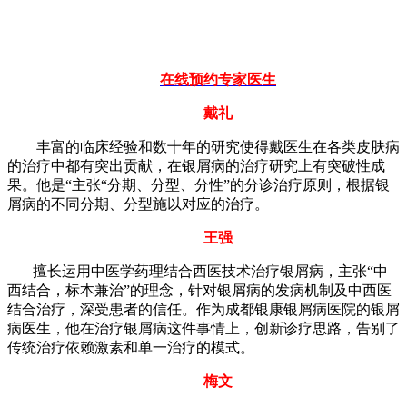
在线预约专家医生
戴礼
丰富的临床经验和数十年的研究使得戴医生在各类皮肤病
的治疗中都有突出贡献，在银屑病的治疗研究上有突破性成
果。他是“主张“分期、分型、分性”的分诊治疗原则，根据银
屑病的不同分期、分型施以对应的治疗。
王强
擅长运用中医学药理结合西医技术治疗银屑病，主张“中
西结合，标本兼治”的理念，针对银屑病的发病机制及中西医
结合治疗，深受患者的信任。作为成都银康银屑病医院的银屑
病医生，他在治疗银屑病这件事情上，创新诊疗思路，告别了
传统治疗依赖激素和单一治疗的模式。
梅文