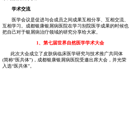
学术交流
医学会议是促进与会成员之间成果互相分享、互相交流、
互相学习。成都银康银屑病医院在学习别院医学成果的时候也
把自己对于银屑病治疗领域的研究分享给大家。
1、第七届世界自然医学学术大会
此次大会成立了皮肤病临床医学研究与技术推广共同体
(简称“医共体”)，成都银康银屑病医院受邀出席大会，并光荣
入选“医共体”。