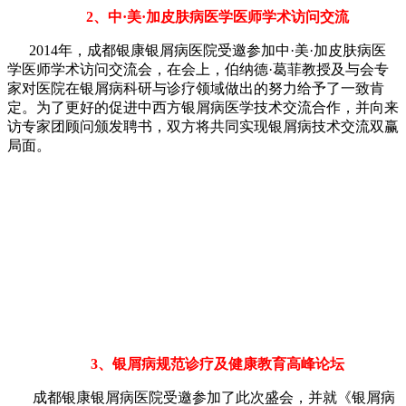
2、中·美·加皮肤病医学医师学术访问交流
2014年，成都银康银屑病医院受邀参加中·美·加皮肤病医
学医师学术访问交流会，在会上，伯纳德·葛菲教授及与会专
家对医院在银屑病科研与诊疗领域做出的努力给予了一致肯
定。为了更好的促进中西方银屑病医学技术交流合作，并向来
访专家团顾问颁发聘书，双方将共同实现银屑病技术交流双赢
局面。
3、银屑病规范诊疗及健康教育高峰论坛
成都银康银屑病医院受邀参加了此次盛会，并就《银屑病