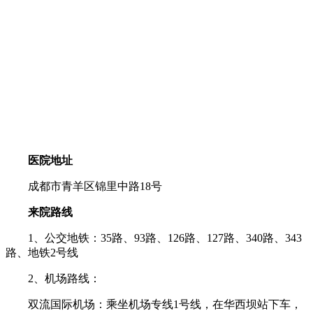
医院地址
成都市青羊区锦里中路18号
来院路线
1、公交地铁：35路、93路、126路、127路、340路、343
路、地铁2号线
2、机场路线：
双流国际机场：乘坐机场专线1号线，在华西坝站下车，