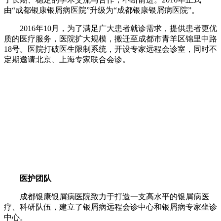
由“成都银康银屑病医院”升级为“成都银康银屑病医院”。
2016年10月，为了满足广大患者就诊需求，提供患者更优
质的医疗服务，医院扩大规模，搬迁至成都市青羊区锦里中路
18号。医院打破医生限制系统，开设专家远程会诊室，同时不
定期邀请北京、上海专家联合会诊。
医护团队
成都银康银屑病医院致力于打造一支高水平的银屑病医
疗、科研队伍，建立了银屑病远程会诊中心和银屑病专家坐诊
中心。