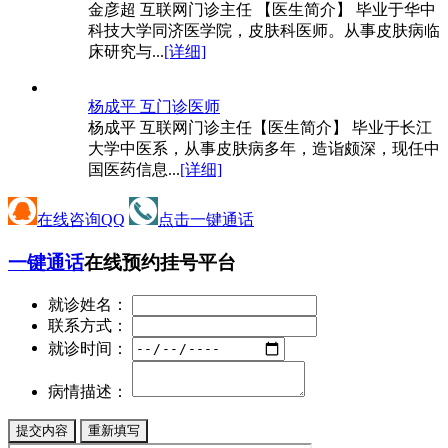
金彦超 互联网门诊主任 【医生简介】 毕业于华中
科技大学同济医学院，皮肤科医师。从事皮肤病临
床研究与...
[详细]
杨成平 互
门诊医师
杨成平 互联网门诊主任【医生简介】 毕业于长江
大学中医系，从事皮肤病多年，造诣颇深，现任中
国医药信息...
[详细]
在线咨询QQ
点击一键通话
一键通话
在线预约挂号平台
就诊姓名：
联系方式：
就诊时间：
病情描述：