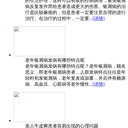
的生活护理，这样可以有效的控制病情，避免银屑
病反复发作而给患者造成更大的伤害。银屑病的治
疗是比较麻烦的，但是患者一定要注意合理的进行
治疗。在治疗的过程中，一定要...
[详情]
老年银屑病发病有哪些特点呢
老年银屑病发病有哪些特点呢？老年银屑病，顾名
思义，即老年银屑病患者，人群发病特点往往是年
轻时初发银屑病，老年复发或加重，并且伴有糖尿
病、高血压、心脏病等老年慢性...
[详情]
老人牛皮癣患者容易出现的心理问题