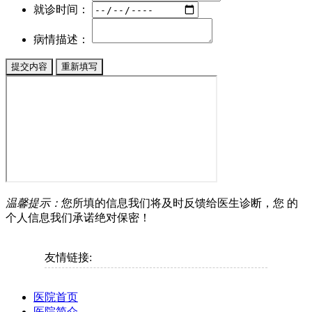
就诊时间：
病情描述：
温馨提示：
您所填的信息我们将及时反馈给医生诊断，您 的
个人信息我们承诺绝对保密！
友情链接:
医院首页
医院简介