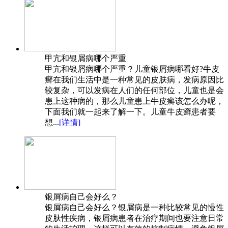
甲亢和银屑病哪个严重
甲亢和银屑病哪个严重？儿童银屑病哪看好?牛皮
癣在我们生活中是一种常见的皮肤病，发病原因比
较复杂，可以发病在人们的任何部位，儿童也是会
患上这种病的，那么儿童患上牛皮癣该怎么办呢，
下面我们就一起来了解一下。儿童牛皮癣患者要
想...
[详情]
银屑病自己会好么？
银屑病自己会好么？银屑病是一种比较常见的慢性
皮肤性疾病，银屑病患者在治疗期间也要注意日常