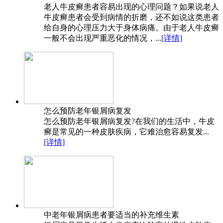
老人牛皮癣患者容易出现的心理问题？如果说老人
牛皮癣患者会受到病情的折磨，还不如说这类患者
给自身的心理压力大于身体病痛。由于老人牛皮癣
一般不会出现严重恶化的情况，...
[详情]
怎么预防老年银屑病复发
怎么预防老年银屑病复发?在我们的生活中，牛皮
癣是常见的一种皮肤疾病，它难治愈容易复发...
[详情]
中老年银屑病患者要适当的补充维生素