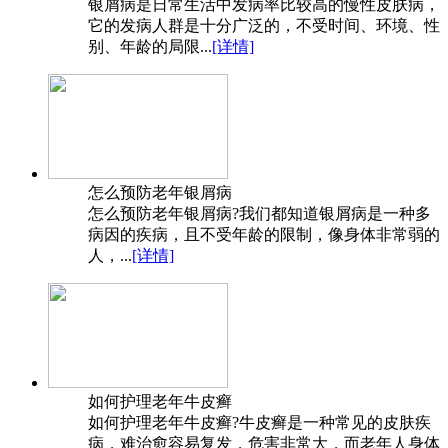
银屑病是日常生活中发病率比较高的慢性皮肤病，
它的发病人群是十分广泛的，不受时间、环境、性
别、年龄的局限...
[详情]
怎么预防老年银屑病
怎么预防老年银屑病?我们都知道银屑病是一种多
病因的疾病，且不受年龄的限制，像身体非常弱的
人，...
[详情]
如何护理老年牛皮癣
如何护理老年牛皮癣?牛皮癣是一种常见的皮肤疾
病，难治愈容易复发，危害非常大，而老年人身体