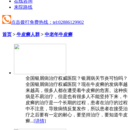
在线咨询
来院路线
点击拨打免费热线：tel:02886129902
首页
>
牛皮癣人群
>
中老年牛皮癣
全国银屑病治疗权威医院？银屑病关节炎可怕吗？
全国银屑病治疗权威医院？现在牛皮癣的发病率越
来越高，很多人都在遭受着牛皮癣的危害。这种疾
病是不易治疗，但是也有很多人不能坚持下来，牛
皮癣的治疗是一个长期的过程，患者在治疗的过程
中不注意，导致病情反复发作，所以患者在接受治
疗之后要有一定的耐心，要坚持治疗，要知道牛皮
癣...
[详情]