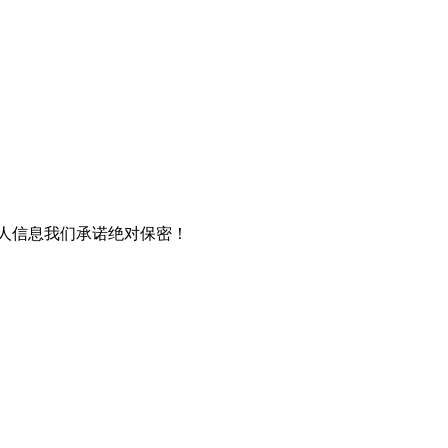
个人信息我们承诺绝对保密！