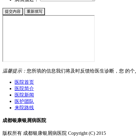
温馨提示：
您所填的信息我们将及时反馈给医生诊断，您 的
医院首页
医院简介
医院新闻
医护团队
来院路线
成都银康银屑病医院
版权所有 成都银康银屑病医院 Copyright (C) 2015