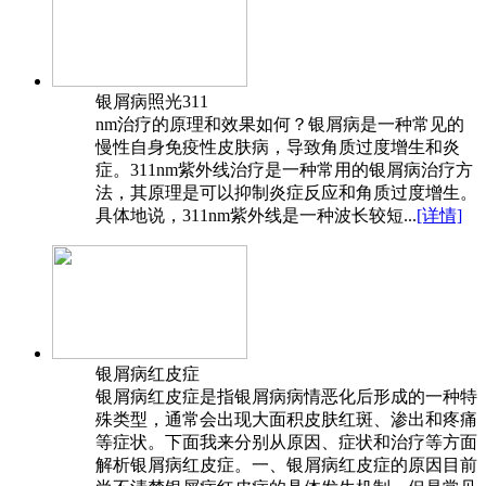
银屑病照光311
nm治疗的原理和效果如何？银屑病是一种常见的
慢性自身免疫性皮肤病，导致角质过度增生和炎
症。311nm紫外线治疗是一种常用的银屑病治疗方
法，其原理是可以抑制炎症反应和角质过度增生。
具体地说，311nm紫外线是一种波长较短...
[详情]
银屑病红皮症
银屑病红皮症是指银屑病病情恶化后形成的一种特
殊类型，通常会出现大面积皮肤红斑、渗出和疼痛
等症状。下面我来分别从原因、症状和治疗等方面
解析银屑病红皮症。一、银屑病红皮症的原因目前