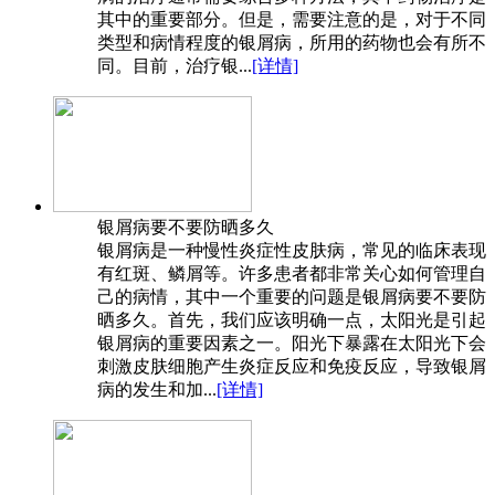
其中的重要部分。但是，需要注意的是，对于不同
类型和病情程度的银屑病，所用的药物也会有所不
同。目前，治疗银...
[详情]
银屑病要不要防晒多久
银屑病是一种慢性炎症性皮肤病，常见的临床表现
有红斑、鳞屑等。许多患者都非常关心如何管理自
己的病情，其中一个重要的问题是银屑病要不要防
晒多久。首先，我们应该明确一点，太阳光是引起
银屑病的重要因素之一。阳光下暴露在太阳光下会
刺激皮肤细胞产生炎症反应和免疫反应，导致银屑
病的发生和加...
[详情]