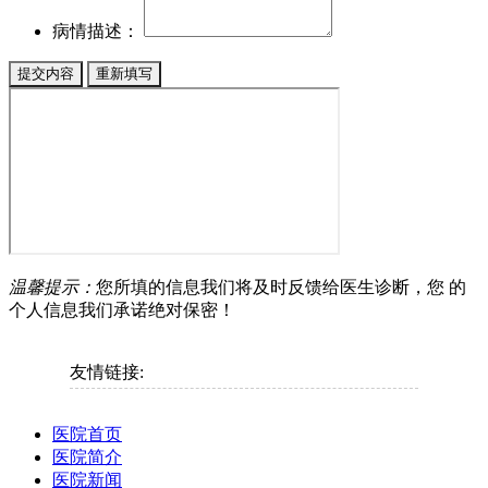
病情描述：
温馨提示：
您所填的信息我们将及时反馈给医生诊断，您 的
个人信息我们承诺绝对保密！
友情链接:
医院首页
医院简介
医院新闻