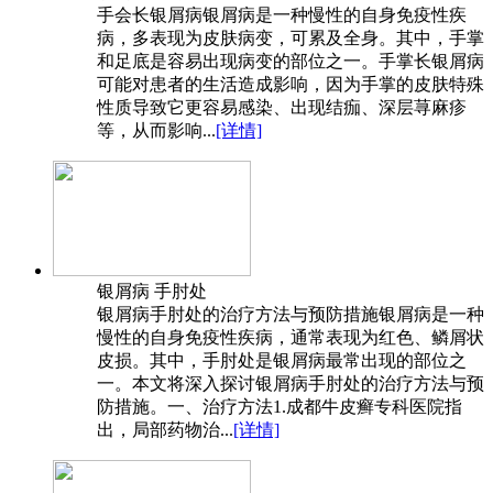
手会长银屑病银屑病是一种慢性的自身免疫性疾
病，多表现为皮肤病变，可累及全身。其中，手掌
和足底是容易出现病变的部位之一。手掌长银屑病
可能对患者的生活造成影响，因为手掌的皮肤特殊
性质导致它更容易感染、出现结痂、深层荨麻疹
等，从而影响...
[详情]
银屑病 手肘处
银屑病手肘处的治疗方法与预防措施银屑病是一种
慢性的自身免疫性疾病，通常表现为红色、鳞屑状
皮损。其中，手肘处是银屑病最常出现的部位之
一。本文将深入探讨银屑病手肘处的治疗方法与预
防措施。一、治疗方法1.成都牛皮癣专科医院指
出，局部药物治...
[详情]